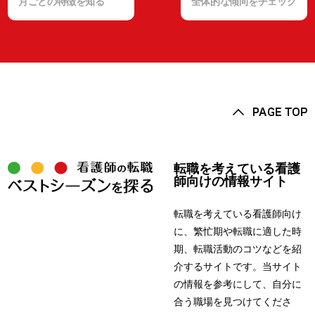
月ごとの特徴を知る
全体的な傾向をチェック
転職を考えている看護
師向けの情報サイト
転職を考えている看護師向け
に、繁忙期や転職に適した時
期、転職活動のコツなどを紹
介するサイトです。当サイト
の情報を参考にして、自分に
合う職場を見つけてくださ