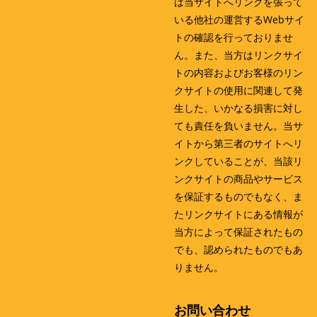
は当サイトへリンクを張って
いる他社の運営するWebサイ
トの確認を行っておりませ
ん。また、当方はリンクサイ
トの内容およびお客様のリン
クサイトの使用に関連して発
生した、いかなる損害に対し
ても責任を負いません。当サ
イトから第三者のサイトへリ
ンクしていることが、当該リ
ンクサイトの商品やサービス
を保証するものでもなく、ま
たリンクサイトにある情報が
当方によって保証されたもの
でも、認められたものでもあ
りません。
お問い合わせ