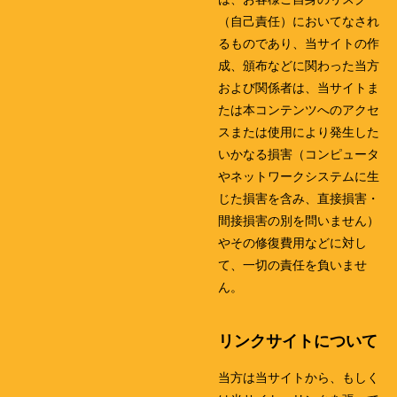
（自己責任）においてなされ
るものであり、当サイトの作
成、頒布などに関わった当方
および関係者は、当サイトま
たは本コンテンツへのアクセ
スまたは使用により発生した
いかなる損害（コンピュータ
やネットワークシステムに生
じた損害を含み、直接損害・
間接損害の別を問いません）
やその修復費用などに対し
て、一切の責任を負いませ
ん。
リンクサイトについて
当方は当サイトから、もしく