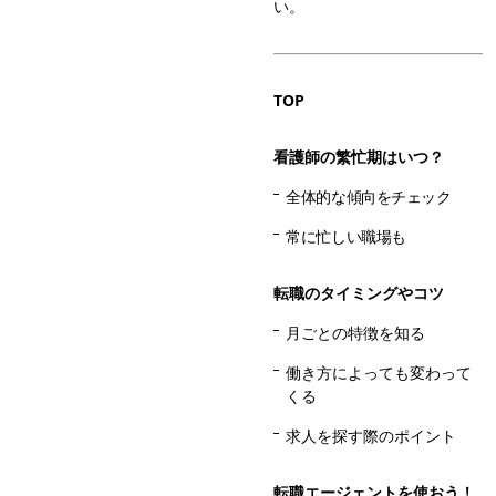
い。
TOP
看護師の繁忙期はいつ？
全体的な傾向をチェック
常に忙しい職場も
転職のタイミングやコツ
月ごとの特徴を知る
働き方によっても変わって
くる
求人を探す際のポイント
転職エージェントを使おう！