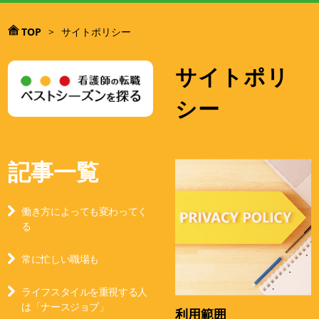
TOP
>
サイトポリシー
サイトポリ
シー
記事一覧
働き方によっても変わってく
る
常に忙しい職場も
ライフスタイルを重視する人
は「ナースジョブ」
利用範囲