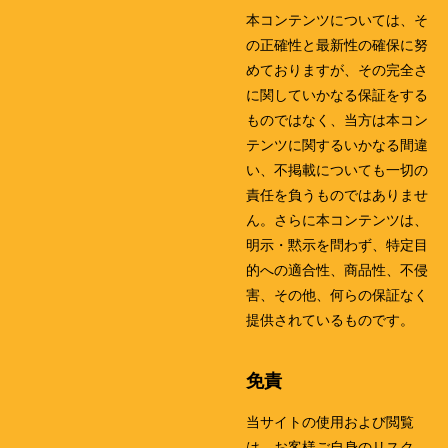
本コンテンツについては、そ
の正確性と最新性の確保に努
めておりますが、その完全さ
に関していかなる保証をする
ものではなく、当方は本コン
テンツに関するいかなる間違
い、不掲載についても一切の
責任を負うものではありませ
ん。さらに本コンテンツは、
明示・黙示を問わず、特定目
的への適合性、商品性、不侵
害、その他、何らの保証なく
提供されているものです。
免責
当サイトの使用および閲覧
は、お客様ご自身のリスク