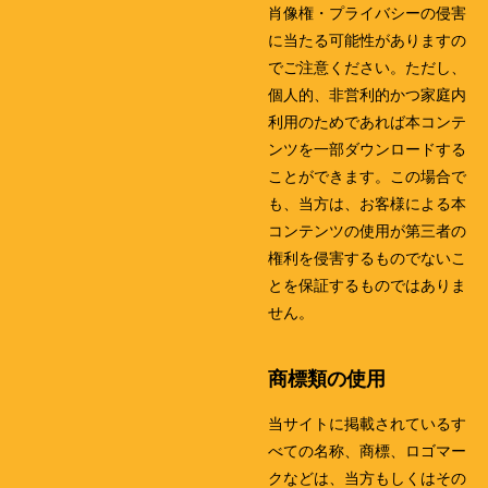
肖像権・プライバシーの侵害
に当たる可能性がありますの
でご注意ください。ただし、
個人的、非営利的かつ家庭内
利用のためであれば本コンテ
ンツを一部ダウンロードする
ことができます。この場合で
も、当方は、お客様による本
コンテンツの使用が第三者の
権利を侵害するものでないこ
とを保証するものではありま
せん。
商標類の使用
当サイトに掲載されているす
べての名称、商標、ロゴマー
クなどは、当方もしくはその