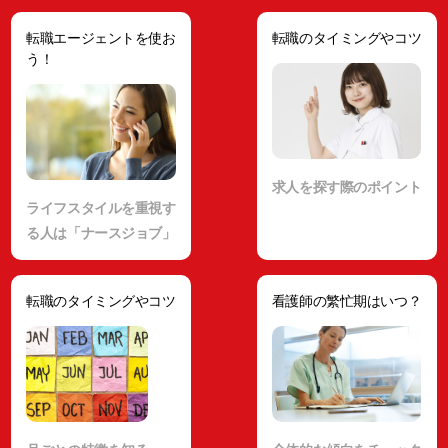
転職エージェントを使お
転職のタイミングやコツ
う！
求人を探す際のポイント
ライフスタイルを重視す
る人は「ナースジョブ」
転職のタイミングやコツ
看護師の繁忙期はいつ？