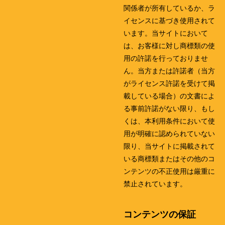
関係者が所有しているか、ラ
イセンスに基づき使用されて
います。当サイトにおいて
は、お客様に対し商標類の使
用の許諾を行っておりませ
ん。当方または許諾者（当方
がライセンス許諾を受けて掲
載している場合）の文書によ
る事前許諾がない限り、もし
くは、本利用条件において使
用が明確に認められていない
限り、当サイトに掲載されて
いる商標類またはその他のコ
ンテンツの不正使用は厳重に
禁止されています。
コンテンツの保証