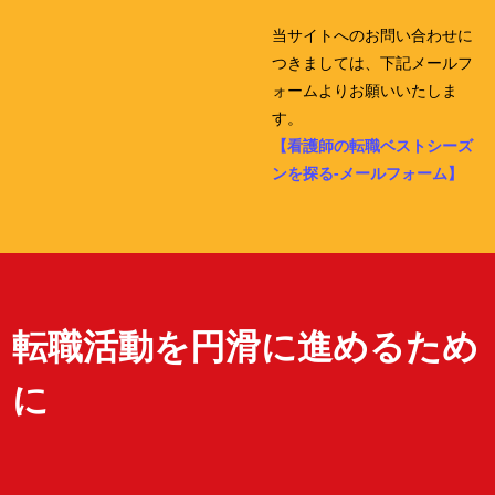
当サイトへのお問い合わせに
つきましては、下記メールフ
ォームよりお願いいたしま
す。
【看護師の転職ベストシーズ
ンを探る-メールフォーム】
転職活動を円滑に進めるため
に